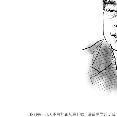
我们每一代人不可能都从最开始、最简单学起，我们