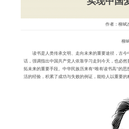
实现中国
作者：柳斌
柳斌杰
读书是人类传承文明、走向未来的重要途径，古今中
话，强调指出中国共产党人依靠学习走到今天，也必然
拓未来的重要手段。中华民族历来有“唯有读书高”的思
活的经验，积累了成功与失败的例证，能给人以重要的