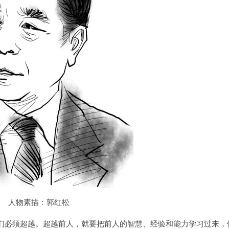
人物素描：郭红松
必须超越。超越前人，就要把前人的智慧、经验和能力学习过来，