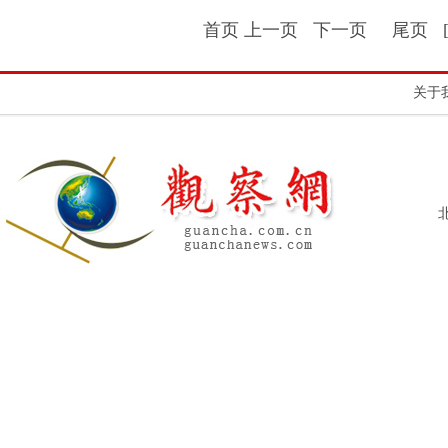
首页 上一页
下一页
尾页
关于