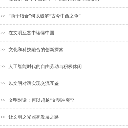
“两个结合”何以破解“古今中西之争”
>>
在文明互鉴中读懂中国
>>
文化和科技融合的创新探索
>>
人工智能时代的自由劳动与积极休闲
>>
以文明对话实现交流互鉴
>>
文明对话：何以超越“文明冲突”?
>>
让文明之光照亮发展之路
>>