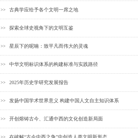
古典学应给予各个文明一席之地
>>
探索全球史视角下的文明互鉴
>>
星辰下的呢喃：致平凡而伟大的灵魂
>>
中华文明标识体系的构建标准与实践路径
>>
2025年历史学研究发展报告
>>
发扬中国学术世界意义 构建中国人文自主知识体系
>>
开创熔铸古今、汇通中西的文化创造新局面
>>
在破解“古今中西之争”中创造人类文明新形态
>>