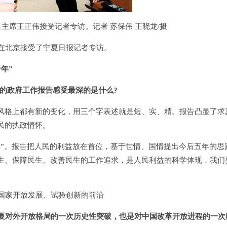
主席王正伟接受记者专访。记者 苏保伟 王晓龙/摄
在北京接受了宁夏日报记者专访。
年”
的政府工作报告感受最深的是什么?
格上都有新的变化，用三个字表述就是短、实、精。报告凸显了求
民的执政情怀。
。报告把人民的利益放在首位，基于世情、国情提出今后五年的思
生、保障民生、改善民生的工作追求，是人民利益的科学体现，我们
国家开放发展、试验创新的前沿
宁夏对外开放格局的一次历史性突破，也是对中国改革开放进程的一次