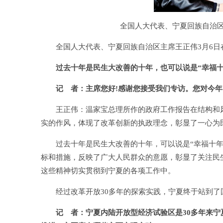
全国人大代表、宁夏回族自治区
全国人大代表、宁夏回族自治区主席王正伟3月6日
过去十年是民生大改善的十年，也可以说是“幸福十
记 者：
主席您好!感谢您接受我们专访。您对今年
王正伟：温家宝总理所作的政府工作报告在结构和风
实的作风，体现了改革创新的执政理念，彰显了一心为
过去十年是民生大改善的十年，可以说是“幸福十年”
标和措施，反映了广大人民群众的意愿，彰显了关注民
这些精神切实贯彻到宁夏的各项工作中。
经过改革开放30多年的探索实践，宁夏终于站到了
记 者：宁夏内陆开放型经济试验区是30多年来