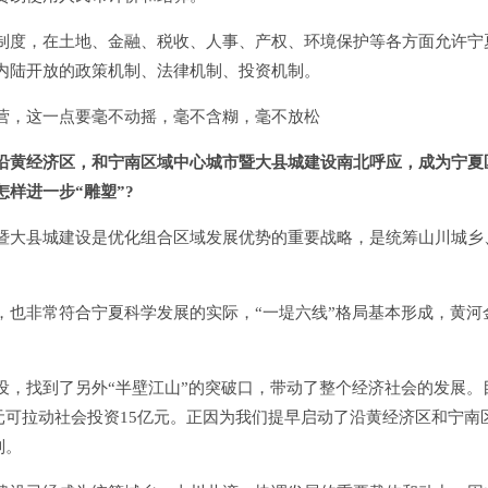
度，在土地、金融、税收、人事、产权、环境保护等各方面允许宁
内陆开放的政策机制、法律机制、投资机制。
，这一点要毫不动摇，毫不含糊，毫不放松
沿黄经济区，和宁南区域中心城市暨大县城建设南北呼应，成为宁夏
样进一步“雕塑”?
大县城建设是优化组合区域发展优势的重要战略，是统筹山川城乡
非常符合宁夏科学发展的实际，“一堤六线”格局基本形成，黄河
找到了另外“半壁江山”的突破口，带动了整个经济社会的发展。
亿元可拉动社会投资15亿元。正因为我们提早启动了沿黄经济区和宁南
列。