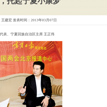
，托起宁夏小康梦
 王建宏 发表时间：
2013年03月07日
代表、宁夏回族自治区主席 王正伟