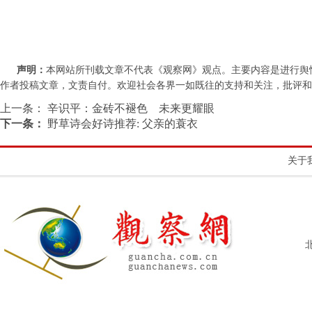
声明：
本网站所刊载文章不代表《观察网》观点。主要内容是进行舆
作者投稿文章，文责自付。欢迎社会各界一如既往的支持和关注，批评和教诲。联系
上一条：
辛识平：金砖不褪色 未来更耀眼
下一条：
野草诗会好诗推荐: 父亲的蓑衣
关于