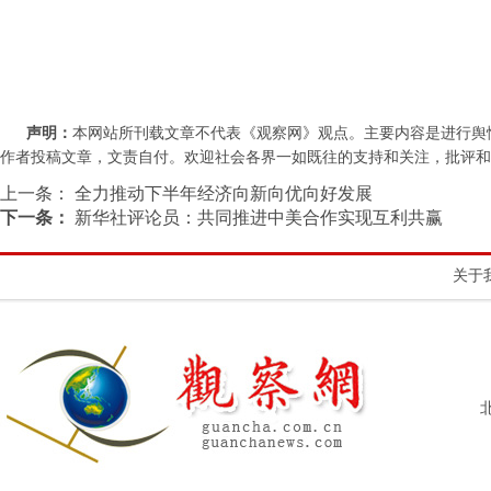
声明：
本网站所刊载文章不代表《观察网》观点。主要内容是进行舆
作者投稿文章，文责自付。欢迎社会各界一如既往的支持和关注，批评和教诲。联系
上一条：
全力推动下半年经济向新向优向好发展
下一条：
新华社评论员：共同推进中美合作实现互利共赢
关于