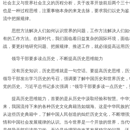
社会主义与世界社会主义的历程分析，关于改革开放前后两个三十
也是一种过程思维，注重事物本身的来龙去脉，要求我们以史为鉴
流中把握规律。
思想方法解决人们如何认识世界的问题，工作方法解决人们如何
有的工作方法。在新时代，我们面临着日益复杂的国际环境，面临
战，要更好地研究问题、把握规律、推进工作，就必须提高运用历
领导干部要多读点历史，不断提高历史思维能力
没有历史知识，历史思维就是一句空话。要提高历史思维，历史
领导干部发出学习历史的号召，强调要了解中国历史和世界历史，
党的历史。习近平总书记多次强调：“领导干部要多读一点历史”
提高历史思维能力，首要的是从历史中汲取经验和智慧。中华文
来，我国流传下来的各种历史文化典籍浩如烟海。这是中华民族的
从这些历史典籍中，了解中国人民创造的灿烂历史文化，不断增强
情和中国社会发展规律的认识。当今世界是一个开放的世界，当代