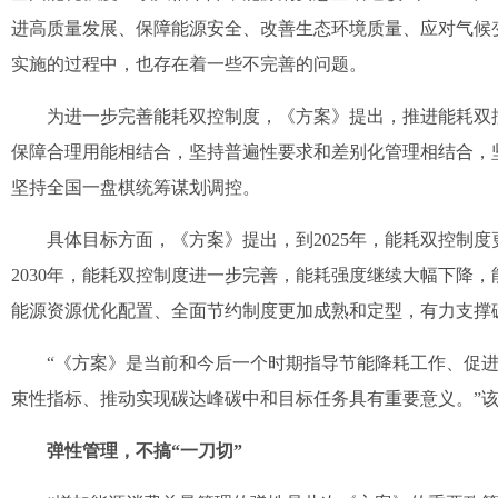
进高质量发展、保障能源安全、改善生态环境质量、应对气候
实施的过程中，也存在着一些不完善的问题。
为进一步完善能耗双控制度，《方案》提出，推进能耗双控
保障合理用能相结合，坚持普遍性要求和差别化管理相结合，
坚持全国一盘棋统筹谋划调控。
具体目标方面，《方案》提出，到2025年，能耗双控制度
2030年，能耗双控制度进一步完善，能耗强度继续大幅下降，
能源资源优化配置、全面节约制度更加成熟和定型，有力支撑
“《方案》是当前和今后一个时期指导节能降耗工作、促进高
束性指标、推动实现碳达峰碳中和目标任务具有重要意义。”
弹性管理，不搞“一刀切”