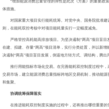
“增加能源消费总量管理的弹性是此次《方案》的重要政策
体措施。
对国家重大项目实行能耗统筹。对党中央、国务院批准建设
则，在能耗双控考核中对项目能耗量实行一定幅度减免。
严格管控高耗能高排放项目。为坚决遏制“两高”项目盲目发
在建、拟建、存量“两高”项目清单，实行分类处置，并以新增
决遏制“两高”项目盲目发展，倒逼地方转方式、调结构，腾
推行用能指标市场化交易。在完善能耗双控制度过程中，高
交易市场，建立能源消费总量指标跨地区交易机制，推动能源
和集聚。
协调统筹保障落实
在推进能耗双控制度实施的过程中，还将推出哪些重要的管