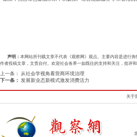
声明：
本网站所刊载文章不代表《观察网》观点。主要内容是进行舆
作者投稿文章，文责自付。欢迎社会各界一如既往的支持和关注，批评和教诲。联系
上一条：
从社会学视角看营商环境治理
下一条：
发展新业态新模式激发消费活力
关于