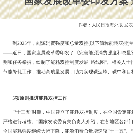
国家发展改革委印发方案
作者：人民日报海外版 发
到2025年，能源消费强度和总量双控(以下简称能耗双控
——近日，国家发展改革委印发了《完善能源消费强度和总量
则和任务举措，绘制了能耗双控制度发展“路线图”。相关人
节能降耗工作，推动高质量发展，助力实现碳达峰、碳中和目
5项原则推进能耗双控工作
“‘十三五’时期，中国建立了能耗双控制度，在全国设定能
严格进行考核。”国家发改委有关负责人介绍，在各地区各部
全国能耗强度继续大幅下降，能源消费总量增速较“十一五”、