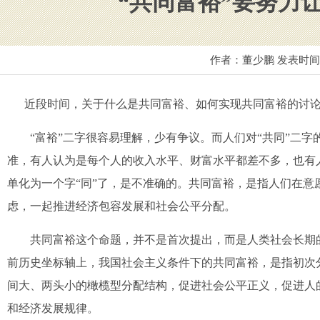
“共同富裕”要努力让
作者：董少鹏 发表时
近段时间，关于什么是共同富裕、如何实现共同富裕的讨论
“富裕”二字很容易理解，少有争议。而人们对“共同”二字
准，有人认为是每个人的收入水平、财富水平都差不多，也有
单化为一个字“同”了，是不准确的。共同富裕，是指人们在
虑，一起推进经济包容发展和社会公平分配。
共同富裕这个命题，并不是首次提出，而是人类社会长期的
前历史坐标轴上，我国社会主义条件下的共同富裕，是指初次
间大、两头小的橄榄型分配结构，促进社会公平正义，促进人
和经济发展规律。