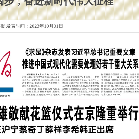
阔步，奋进新时代伟大征程
报 发表时间：
2023年10月01日