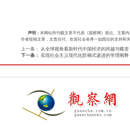
声明：
本网站所刊载文章不代表《观察网》观点。主要内
作者投稿文章，文责自付。欢迎社会各界一如既往的支持和关注，批评
上一条：
从全球视角看新时代中国经济的跨越与蝶变
下一条：
实现社会主义现代化阶梯式递进的学理阐释