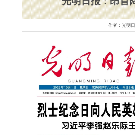
光明日报：昂首
作者：光明日