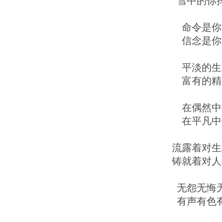
雪中的你
命令是你
信念是你
平淡的生
富有的精
在偶然中
在平凡中
流露着对生
铸就着对人
无怨无悔
有声有色