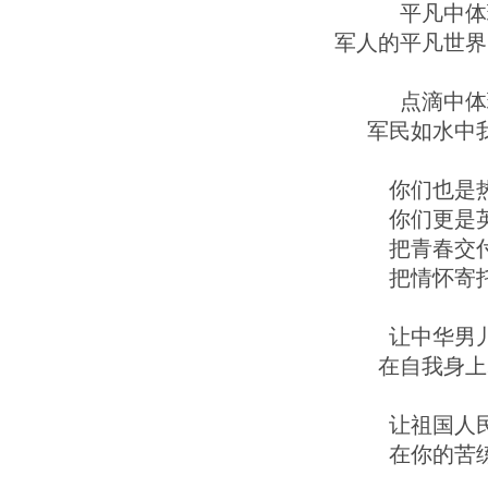
平凡中体
军人的平凡世界
点滴中体
军民如水中
你们也是
你们更是
把青春交
把情怀寄
让中华男
在自我身上
让祖国人
在你的苦