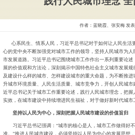
践行人民城市理念 
作者：蓝晓霞、张安梅 发
心系民生、情系人民，习近平总书记对于如何让人民生活
心的党中央不断加强党对城市工作的领导，坚持人民城市为人
市发展道路。习近平总书记围绕城市工作作出一系列重要论述
展的价值观和方法论，深刻揭示中国特色社会主义城市发展规
及建设什么样的城市、怎样建设城市的重大命题，为不断推进
升城市环境质量、人民生活质量、城市竞争力，开创人民城市
近平总书记关于城市工作重要论述，践行人民城市理念，把握
实效，在城市建设中持续增进民生福祉，对于做好新时代城市
坚持以人民为中心，深刻把握人民城市建设的价值旨归
习近平总书记强调：“城市的核心是人，城市工作做得好不
准。”推进人民城市建设，必须坚持以人民为中心的发展思想