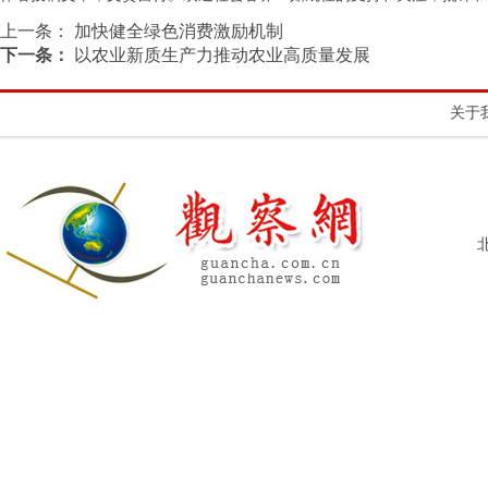
上一条：
加快健全绿色消费激励机制
下一条：
以农业新质生产力推动农业高质量发展
关于