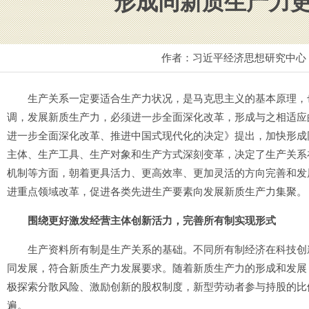
形成同新质生产力
作者：习近平经济思想研究中心
生产关系一定要适合生产力状况，是马克思主义的基本原理，也
调，发展新质生产力，必须进一步全面深化改革，形成与之相适应
进一步全面深化改革、推进中国式现代化的决定》提出，加快形成
主体、生产工具、生产对象和生产方式深刻变革，决定了生产关系
机制等方面，朝着更具活力、更高效率、更加灵活的方向完善和发
进重点领域改革，促进各类先进生产要素向发展新质生产力集聚。
围绕更好激发经营主体创新活力，完善所有制实现形式
生产资料所有制是生产关系的基础。不同所有制经济在科技创新
同发展，符合新质生产力发展要求。随着新质生产力的形成和发展
极探索分散风险、激励创新的股权制度，新型劳动者参与持股的比
遍。