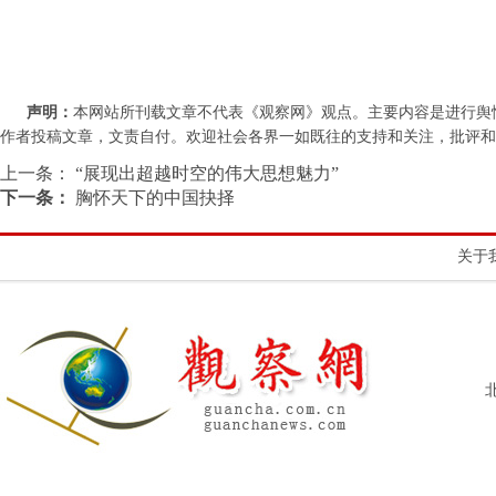
声明：
本网站所刊载文章不代表《观察网》观点。主要内容是进行舆
作者投稿文章，文责自付。欢迎社会各界一如既往的支持和关注，批评和教诲。联系
上一条：
“展现出超越时空的伟大思想魅力”
下一条：
胸怀天下的中国抉择
关于