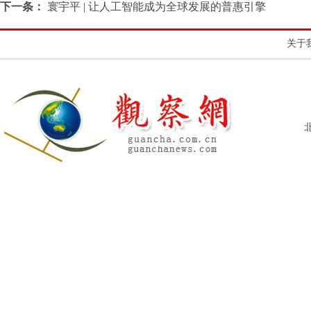
下一条：
寰宇平 | 让人工智能成为全球发展的普惠引擎
关于