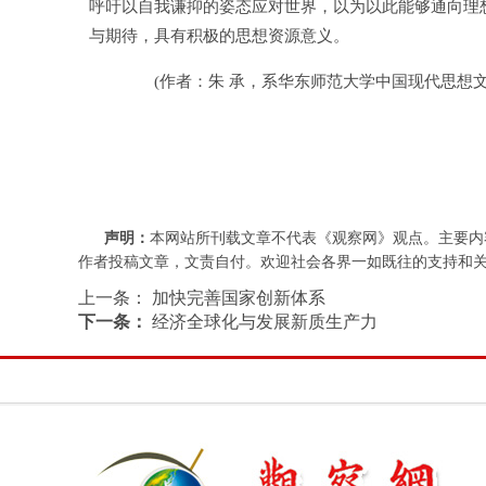
呼吁以自我谦抑的姿态应对世界，以为以此能够通向理
与期待，具有积极的思想资源意义。
(作者：朱 承，系华东师范大学中国现代思想文化
声明：
本网站所刊载文章不代表《观察网》观点。主要内
作者投稿文章，文责自付。欢迎社会各界一如既往的支持和关注，批评
上一条：
加快完善国家创新体系
下一条：
经济全球化与发展新质生产力