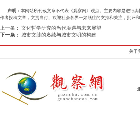
声明：
本网站所刊载文章不代表《观察网》观点。主要内容是进行舆
作者投稿文章，文责自付。欢迎社会各界一如既往的支持和关注，批评和教诲。联系
上一条：
文化哲学研究的当代境遇与未来展望
下一条：
城市文脉的赓续与城市文明的构建
关于