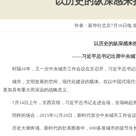
以历史的纵深感来
作者：新华社北京7月16日电 
以历史的纵深感来
——习近平总书记出席中央城市
时隔10年，又一次中央城市工作会议在京召开，习近平总书记
城市，文明发展的空间，现代化建设的载体。在以中国式现代化
更加具有重大而深远的战略意义。
7月14日上午，京西宾馆，习近平总书记走进会场，全场响起
同样的场合，2015年12月20日，新时代首次中央城市工作会
历史大潮奔涌。新时代的壮美图卷中，690多座城市的拔节生