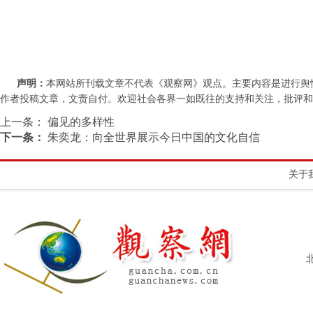
声明：
本网站所刊载文章不代表《观察网》观点。主要内容是进行舆
作者投稿文章，文责自付。欢迎社会各界一如既往的支持和关注，批评和教诲。联系
上一条：
偏见的多样性
下一条：
朱奕龙：向全世界展示今日中国的文化自信
关于