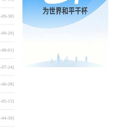
-09-30
]
-09-29
]
-08-01
]
-07-24
]
-06-28
]
-05-15
]
-04-30
]