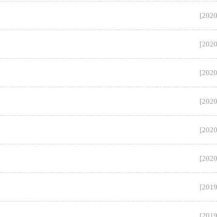
[
2020
[
2020
[
2020
[
2020
[
2020
[
2020
[
2019
[
2019