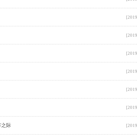
[
2019
[
2019
[
2019
[
2019
[
2019
[
2019
节之际
[
2019