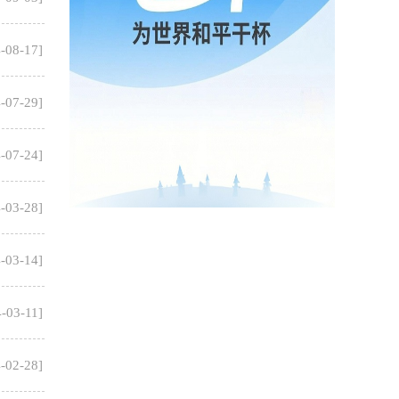
-08-17
]
-07-29
]
-07-24
]
-03-28
]
-03-14
]
-03-11
]
-02-28
]