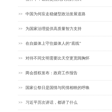
中国为何应走稳健型政治发展道路
>>
为国家治理提供高质量智力支持
>>
在自媒体上守住媒体人的“底线”
>>
对待不同文明需要比天空更宽阔胸怀
>>
两会授权发布：政府工作报告
>>
国家公祭日是国情与民情相映的呼唤
>>
习近平历次讲话，都讲了什么
>>