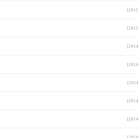
[
2015
[
2015
[
2014
[
2014
[
2014
[
2014
[
2014
[
2014