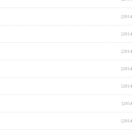
[
2014
[
2014
[
2014
[
2014
[
2014
[
2014
[
2014