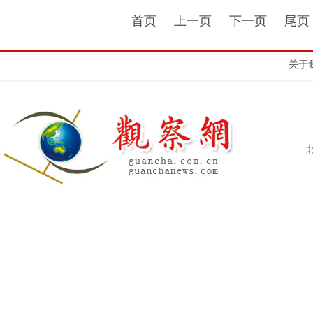
首页
上一页
下一页
尾
关于