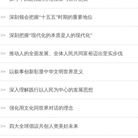
深刻领会把握“十五五”时期的重要地位
>>
深刻把握“现代化的本质是人的现代化”
>>
推动人的全面发展、全体人民共同富裕迈出坚实步伐
>>
以叙事创新彰显中华文明世界意义
>>
深入理解践行以人民为中心的发展思想
>>
强化用文化同世界对话的理念
>>
四大全球倡议共创人类美好未来
>>