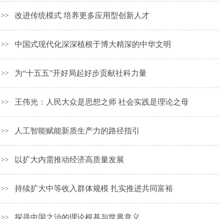
改进传统模式 培养更多应用型创新人才
>>
中国式现代化深深植根于博大精深的中华文明
>>
为“十五五”开好局起好步贡献社科力量
>>
王伟光：人民大众是思想之师 社会实践是理论之母
>>
人工智能赋能新质生产力的路径指引
>>
以扩大内需推动经济高质量发展
>>
持续扩大中等收入群体规模 扎实推进共同富裕
>>
探寻中国之治的理论根基与世界意义
>>