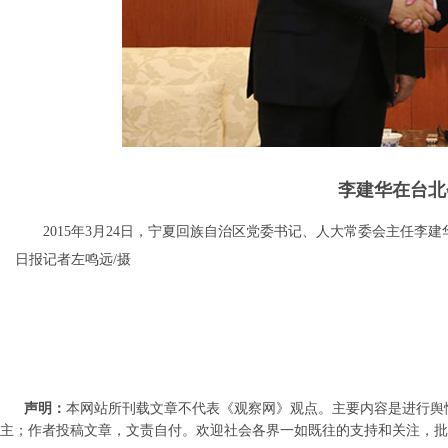
李建华在台北
2015年3月24日，宁夏回族自治区党委书记、人大常委会主任李
日报记者左鸣远/摄
声明：
本网站所刊载文章不代表《观察网》观点。主要内容是进行舆
主；作者投稿文章，文责自付。欢迎社会各界一如既往的支持和关注，批评和教诲。