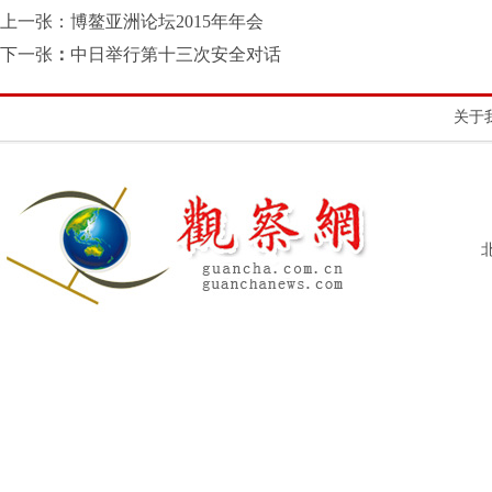
上一张：
博鳌亚洲论坛2015年年会
下一张
：
中日举行第十三次安全对话
关于