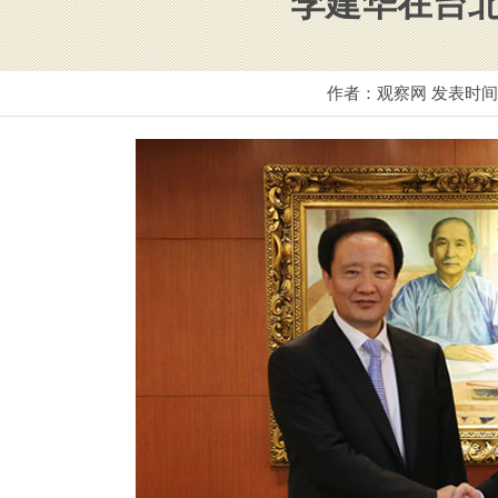
李建华在台
作者：观察网 发表时