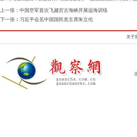
上一张：
中国空军首次飞越宫古海峡开展远海训练
下一张
：
习近平会见中国国民党主席朱立伦
关于