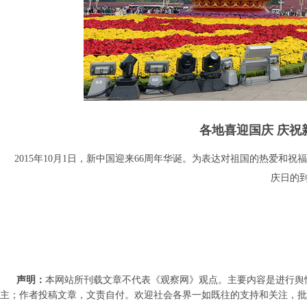
各地喜迎国庆 庆祝
2015年10月1日，新中国迎来66周年华诞。为表达对祖国的热爱
庆日的
声明：
本网站所刊载文章不代表《观察网》观点。主要内容是进行舆
主；作者投稿文章，文责自付。欢迎社会各界一如既往的支持和关注，批评和教诲。