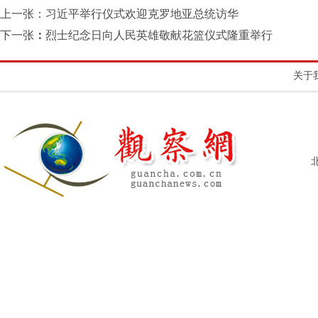
上一张：
习近平举行仪式欢迎克罗地亚总统访华
下一张
：
烈士纪念日向人民英雄敬献花篮仪式隆重举行
关于