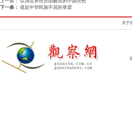
上一条：
认清世界经济阴霾里的中国亮色
下一条：
挺起中华民族不屈的脊梁
关于