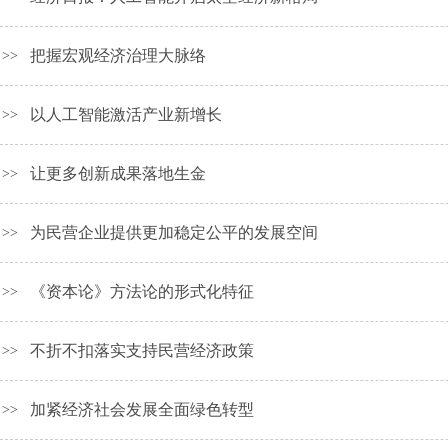
把握宏观经济治理大脉络
>>
以人工智能激活产业新增长
>>
让更多创新成果落地生金
>>
为民营企业提供更加稳定公平的发展空间
>>
《资本论》方法论的形式化特征
>>
不折不扣落实支持民营经济政策
>>
加紧经济社会发展全面绿色转型
>>