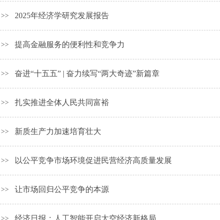
2025年经济学研究发展报告
>>
提高金融服务的便利性和竞争力
>>
奋进“十五五” | 奋力续写“两大奇迹”新篇章
>>
扎实推进全体人民共同富裕
>>
新质生产力加速培育壮大
>>
以公平竞争市场环境促进民营经济高质量发展
>>
让市场回归公平竞争的本源
>>
经济日报：人工智能开启太空经济新格局
>>