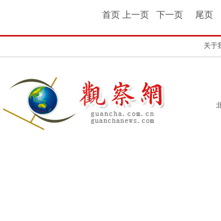
首页 上一页
下一页
尾页
关于