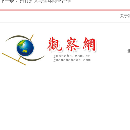
下一条：
招行扩大与全球同业合作
关于