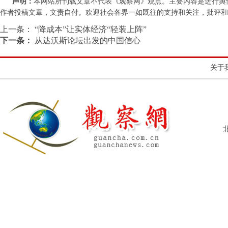
声明：
本网站所刊载文章不代表《观察网》观点。主要内容是进行舆
作者投稿文章，文责自付。欢迎社会各界一如既往的支持和关注，批评和教诲。联系
上一条：
“降成本”让实体经济“轻装上阵”
下一条：
从达沃斯论坛出发的中国信心
关于