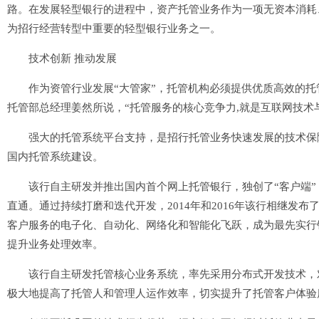
路。在发展轻型银行的进程中，资产托管业务作为一项无资本消耗
为招行经营转型中重要的轻型银行业务之一。
技术创新 推动发展
作为资管行业发展“大管家”，托管机构必须提供优质高效的托管
托管部总经理姜然所说，“托管服务的核心竞争力,就是互联网技术
强大的托管系统平台支持，是招行托管业务快速发展的技术保障
国内托管系统建设。
该行自主研发并推出国内首个网上托管银行，独创了“客户端”
直通。通过持续打磨和迭代开发，2014年和2016年该行相继发布了
客户服务的电子化、自动化、网络化和智能化飞跃，成为最先实行银
提升业务处理效率。
该行自主研发托管核心业务系统，率先采用分布式开发技术，对
极大地提高了托管人和管理人运作效率，切实提升了托管客户体验