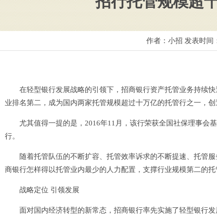
招行托管规模超
作者：小招 发表时间
在轻型银行发展战略的引领下，招商银行资产托管业务持续快速增
业排名第二，成为国内两家托管规模超过十万亿的托管行之一，创造
尤其值得一提的是，2016年11月，该行荣获全国社保理事会
行。
随着托管队伍的不断扩容、托管效率诉求的不断提速、托管服务
商银行怎样得以托管业内最少的人力配置，支撑行业规模第二的托
战略定位 引领发展
面对国内经济转型的新常态，招商银行率先实施了轻型银行发展