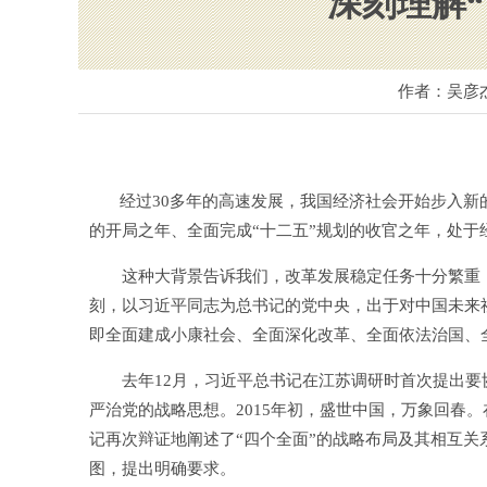
深刻理解
作者：吴彦
经过30多年的高速发展，我国经济社会开始步入新的
的开局之年、全面完成“十二五”规划的收官之年，处于
这种大背景告诉我们，改革发展稳定任务十分繁重，
刻，以习近平同志为总书记的党中央，出于对中国未来
即全面建成小康社会、全面深化改革、全面依法治国、
去年12月，习近平总书记在江苏调研时首次提出要
严治党的战略思想。2015年初，盛世中国，万象回春
记再次辩证地阐述了“四个全面”的战略布局及其相互
图，提出明确要求。