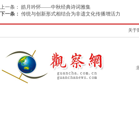
上一条：
皓月吟怀——中秋经典诗词雅集
下一条：
传统与创新形式相结合为非遗文化传播增活力
关于