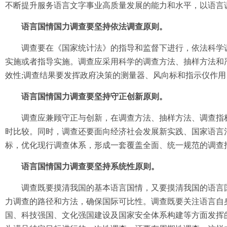
不断提升服务语言文字事业高质量发展的能力和水平，以语言
语言国情国力调查要坚持依法调查原则。
调查要在《国家统计法》的指导和监督下进行，依法科学调
实施或者指导实施。调查应采用科学的调查方法、抽样方法和
效性;调查结果要发挥政府决策的测量器、风向标和指示仪作
语言国情国力调查要坚持守正创新原则。
调查应兼顾守正与创新，在调查方法、抽样方法、调查指标
时比较。同时，调查还要面向经济社会发展新实践、国家语言
标，优化现行调查体系，形成一套覆盖全面、统一规范的调查
语言国情国力调查要坚持系统性原则。
调查既要摸清我国的基本语言国情，又要摸清我国的语言国
力调查的路径和方法，确保国际可比性。调查既要关注语言自
国、科技强国、文化强国建设及国家安全体系构建等方面发挥