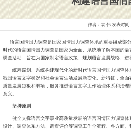
构建语言国情
作者：袁 伟 发表时间
语言国情国力调查是国家国情国力调查体系的重要组成部分
时代的语言国情国力调查是国家为全面、系统地了解本国的语
调查活动，旨在为国家制定语言政策、规划语言发展战略、进
统筹谋划、系统构建现代化的新时代语言国情国力调查体系
我国语言文字状况和社会语言生活发展新变化、新特征，全面
质量发展短板和弱项，服务推进语言文字工作治理体系和治理
意义。
坚持原则
健全支撑语言文字事业高质量发展的语言国情国力调查体系
设计、调查体系方法、调查评价等调查工作全流程、各方面。