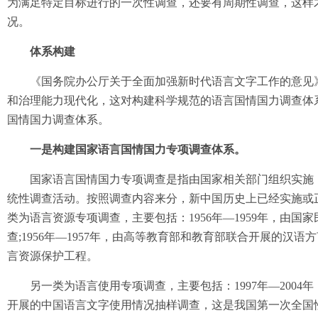
为满足特定目标进行的一次性调查，还要有周期性调查，这样
况。
体系构建
《国务院办公厅关于全面加强新时代语言文字工作的意见》提
和治理能力现代化，这对构建科学规范的语言国情国力调查体
国情国力调查体系。
一是构建国家语言国情国力专项调查体系。
国家语言国情国力专项调查是指由国家相关部门组织实施，
统性调查活动。按照调查内容来分，新中国历史上已经实施或
类为语言资源专项调查，主要包括：1956年—1959年，由
查;1956年—1957年，由高等教育部和教育部联合开展的汉语
言资源保护工程。
另一类为语言使用专项调查，主要包括：1997年—2004
开展的中国语言文字使用情况抽样调查，这是我国第一次全国性