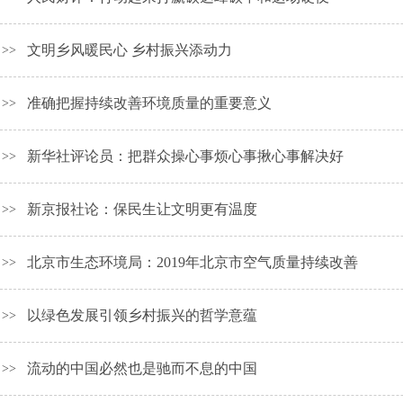
文明乡风暖民心 乡村振兴添动力
>>
准确把握持续改善环境质量的重要意义
>>
新华社评论员：把群众操心事烦心事揪心事解决好
>>
新京报社论：保民生让文明更有温度
>>
北京市生态环境局：2019年北京市空气质量持续改善
>>
以绿色发展引领乡村振兴的哲学意蕴
>>
流动的中国必然也是驰而不息的中国
>>