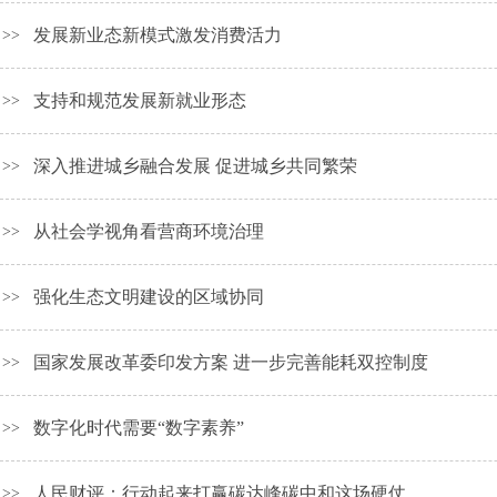
发展新业态新模式激发消费活力
>>
支持和规范发展新就业形态
>>
深入推进城乡融合发展 促进城乡共同繁荣
>>
从社会学视角看营商环境治理
>>
强化生态文明建设的区域协同
>>
国家发展改革委印发方案 进一步完善能耗双控制度
>>
数字化时代需要“数字素养”
>>
人民财评：行动起来打赢碳达峰碳中和这场硬仗
>>