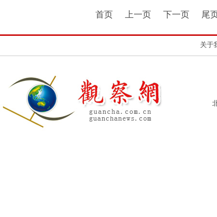
首页
上一页
下一页
尾
关于