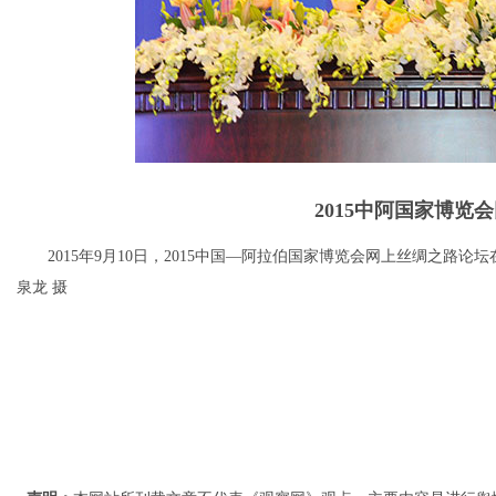
2015中阿国家博览
2015年9月10日，2015中国—阿拉伯国家博览会网上丝绸之路论
泉龙 摄