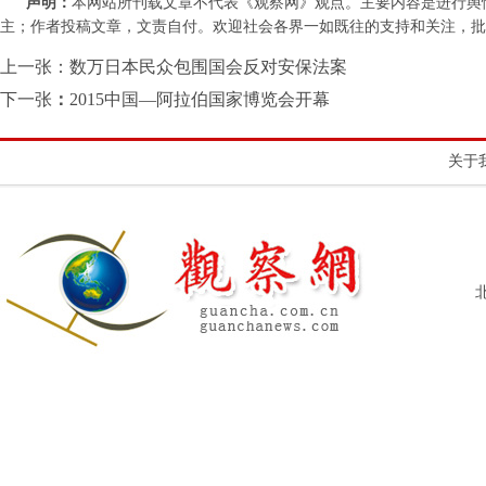
声明：
本网站所刊载文章不代表《观察网》观点。主要内容是进行舆
主；作者投稿文章，文责自付。欢迎社会各界一如既往的支持和关注，批评和教诲。
上一张：
数万日本民众包围国会反对安保法案
下一张
：
2015中国—阿拉伯国家博览会开幕
关于