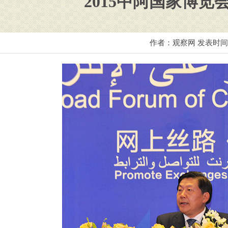
2015中阿国家博
作者：观察网 发表时