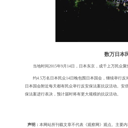
数万日本
当地时间2015年9月14日，日本东京，成千上万民众聚
约4.5万名日本民众14日晚包围日本国会，继续举行反
日本国会附近每天都有民众举行反安保法案抗议活动。安倍政
保法案进行表决，预计届时将有更大规模的抗议活动。
声明：
本网站所刊载文章不代表《观察网》观点。主要内