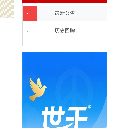
最新公告
历史回眸