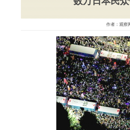
数万日本民众
作者：观察