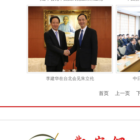
李建华在台北会见朱立伦
中
首页
上一页
下一