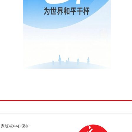
版权受国家版权中心保护